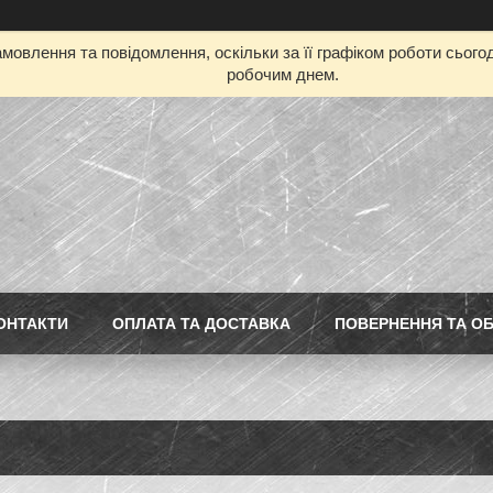
мовлення та повідомлення, оскільки за її графіком роботи сьог
робочим днем.
ОНТАКТИ
ОПЛАТА ТА ДОСТАВКА
ПОВЕРНЕННЯ ТА ОБ