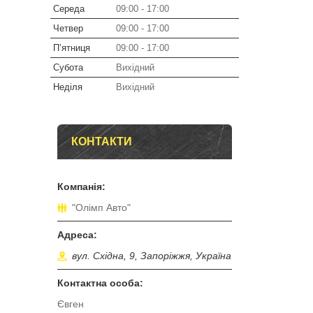
Середа
09:00
17:00
Четвер
09:00
17:00
Пʼятниця
09:00
17:00
Субота
Вихідний
Неділя
Вихідний
КОНТАКТИ
"Олімп Авто"
вул. Східна, 9, Запоріжжя, Україна
Євген