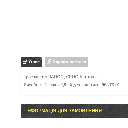
Опис
Характеристики
Трос капота ЛАНОС, СЕНС Автотрос
Виробник: Україна ТД; Код запчастини: 96303301
ІНФОРМАЦІЯ ДЛЯ ЗАМОВЛЕННЯ