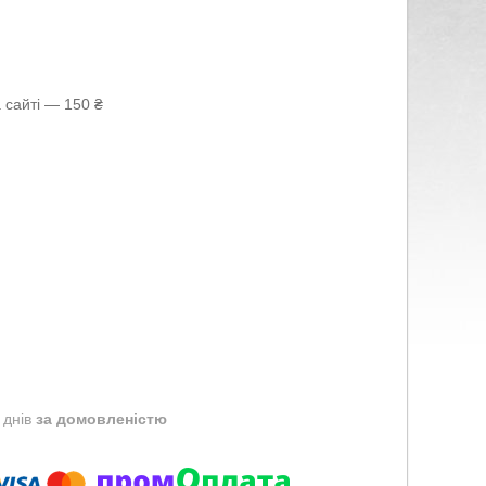
 сайті — 150 ₴
 днів
за домовленістю