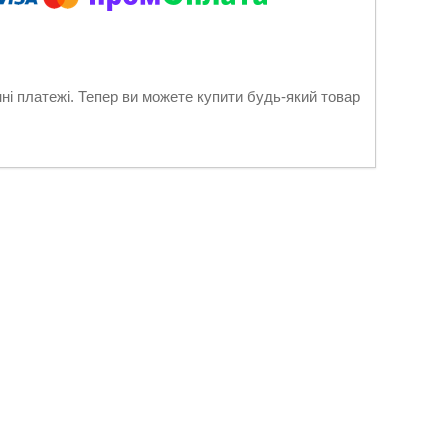
нні платежі. Тепер ви можете купити будь-який товар