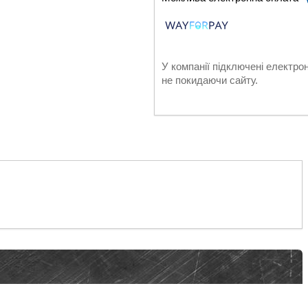
У компанії підключені електро
не покидаючи сайту.