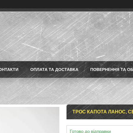
ОНТАКТИ
ОПЛАТА ТА ДОСТАВКА
ПОВЕРНЕННЯ ТА ОБ
ТРОС КАПОТА ЛАНОС, С
Готово до відправки