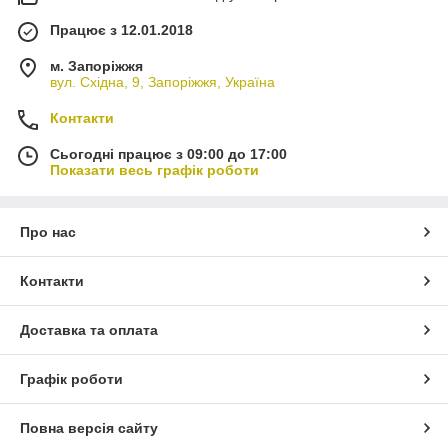
Працює з 12.01.2018
м. Запоріжжя
вул. Східна, 9, Запоріжжя, Україна
Контакти
Сьогодні працює з 09:00 до 17:00
Показати весь графік роботи
Про нас
Контакти
Доставка та оплата
Графік роботи
Повна версія сайту