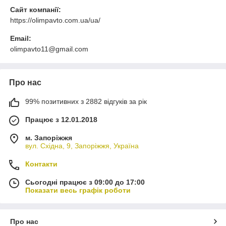
Сайт компанії:
https://olimpavto.com.ua/ua/
Email:
olimpavto11@gmail.com
Про нас
99% позитивних з 2882 відгуків за рік
Працює з 12.01.2018
м. Запоріжжя
вул. Східна, 9, Запоріжжя, Україна
Контакти
Сьогодні працює з 09:00 до 17:00
Показати весь графік роботи
Про нас