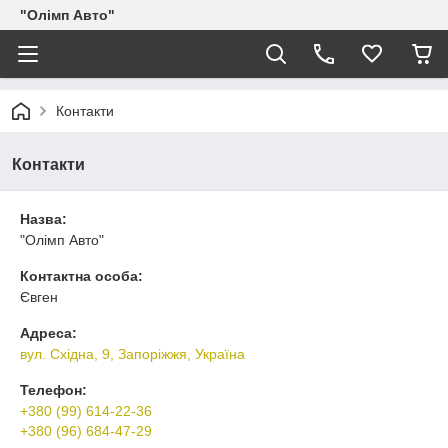
"Олімп Авто"
Контакти
Контакти
Назва:
"Олімп Авто"
Контактна особа:
Євген
Адреса:
вул. Східна, 9, Запоріжжя, Україна
Телефон:
+380 (99) 614-22-36
+380 (96) 684-47-29