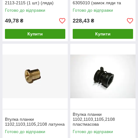
2113-2115 (1 шт.) (ляда)
6305010 (замок ляди та
дверей)
Готово до відправки
Готово до відправки
49,78
228,43
₴
₴
Купити
Купити
Втулка планки
Втулка планки
1102,1103,1105,2108
1102,1103,1105,2108 латунна
пластмасова
Готово до відправки
Готово до відправки