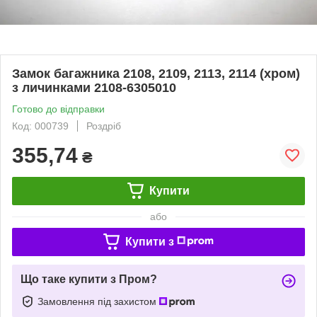
Замок багажника 2108, 2109, 2113, 2114 (хром)
з личинками 2108-6305010
Готово до відправки
Код: 000739
Роздріб
355,74
₴
Купити
або
Купити з
Що таке купити з Пром?
Замовлення під захистом