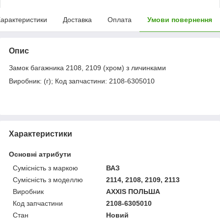
арактеристики
Доставка
Оплата
Умови повернення
Опис
Замок багажника 2108, 2109 (хром) з личинками
Виробник: (г); Код запчастини: 2108-6305010
Характеристики
Основні атрибути
Сумісність з маркою
ВАЗ
Сумісність з моделлю
2114, 2108, 2109, 2113
Виробник
AXXIS ПОЛЬША
Код запчастини
2108-6305010
Стан
Новий