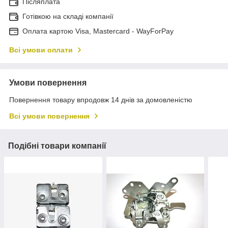
Післяплата
Готівкою на складі компанії
Оплата картою Visa, Mastercard - WayForPay
Всі умови оплати
Умови повернення
Повернення товару впродовж 14 днів за домовленістю
Всі умови повернення
Подібні товари компанії