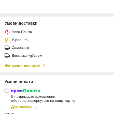
Умови доставки
Нова Пошта
Укрпошта
Самовивіз
Доставка кур'єром
Всі умови доставки
Умови оплати
Ви отримаєте замовлення
або гроші повернуться на вашу картку
Детальніше