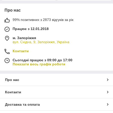
Про нас
99% позитивних з 2873 відгуків за рік
Працює з 12.01.2018
м. Запоріжжя
вул. Східна, 9, Запоріжжя, Україна
Контакти
Сьогодні працює з 09:00 до 17:00
Показати весь графік роботи
Про нас
Контакти
Доставка та оплата