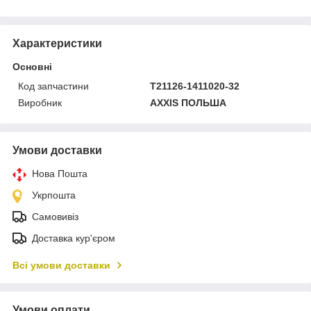
Характеристики
Основні
Код запчастини
Т21126-1411020-32
Виробник
AXXIS ПОЛЬША
Умови доставки
Нова Пошта
Укрпошта
Самовивіз
Доставка кур'єром
Всі умови доставки
Умови оплати