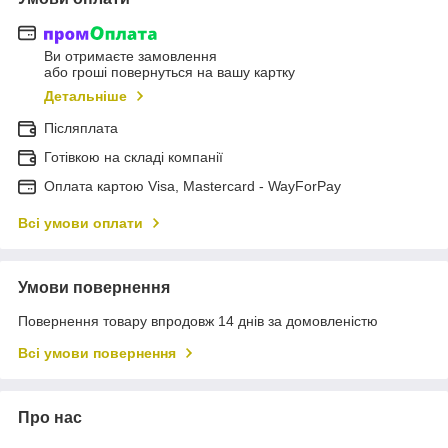
Ви отримаєте замовлення
або гроші повернуться на вашу картку
Детальніше
Післяплата
Готівкою на складі компанії
Оплата картою Visa, Mastercard - WayForPay
Всі умови оплати
Умови повернення
Повернення товару впродовж 14 днів за домовленістю
Всі умови повернення
Про нас