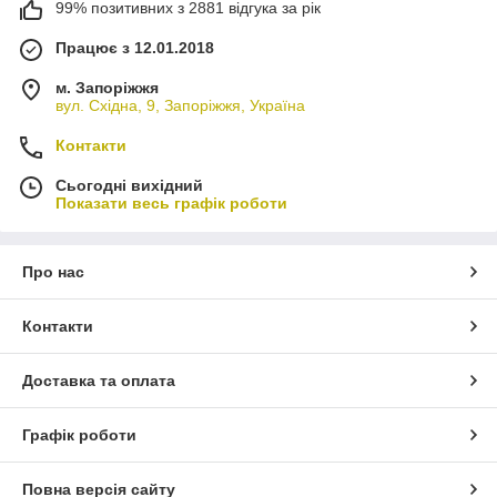
99% позитивних з 2881 відгука за рік
Працює з 12.01.2018
м. Запоріжжя
вул. Східна, 9, Запоріжжя, Україна
Контакти
Сьогодні вихідний
Показати весь графік роботи
Про нас
Контакти
Доставка та оплата
Графік роботи
Повна версія сайту