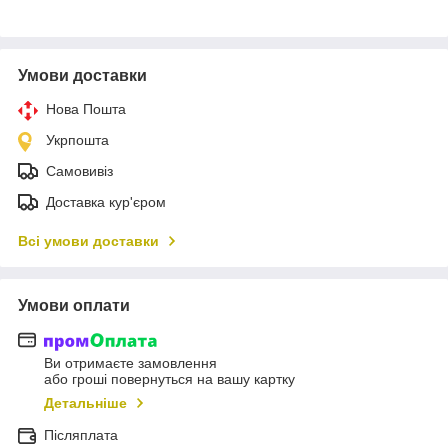
Умови доставки
Нова Пошта
Укрпошта
Самовивіз
Доставка кур'єром
Всі умови доставки
Умови оплати
Ви отримаєте замовлення
або гроші повернуться на вашу картку
Детальніше
Післяплата