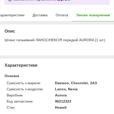
арактеристики
Доставка
Оплата
Умови повернення
Опис
Шланг гальмівний ЛАНОС/НЕКСІЯ передній AURORA (1 шт.)
Характеристики
Основні
Сумісність з маркою
Daewoo, Chevrolet, ЗАЗ
Сумісність з моделлю
Lanos, Nexia
Виробник
Aurora
Код запчастини
96212323
Стан
Новий