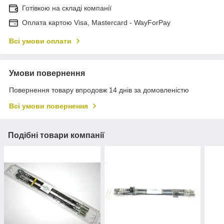
Готівкою на складі компанії
Оплата картою Visa, Mastercard - WayForPay
Всі умови оплати
Умови повернення
Повернення товару впродовж 14 днів за домовленістю
Всі умови повернення
Подібні товари компанії