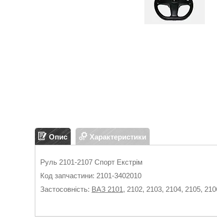
Опис
Характеристики
Руль 2101-2107 Спорт Екстрім
Код запчастини: 2101-3402010
Застосовність:
ВАЗ 2101
, 2102, 2103, 2104, 2105, 210