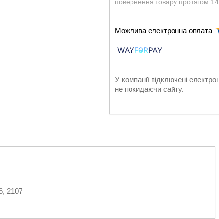
повернення товару протягом 14
У компанії підключені електро
не покидаючи сайту.
6, 2107