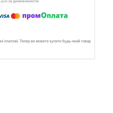
 днів
за домовленістю
нні платежі. Тепер ви можете купити будь-який товар