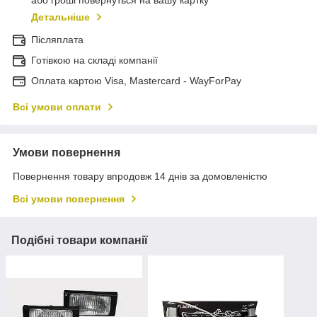
або гроші повернуться на вашу картку
Детальніше
Післяплата
Готівкою на складі компанії
Оплата картою Visa, Mastercard - WayForPay
Всі умови оплати
Умови повернення
Повернення товару впродовж 14 днів за домовленістю
Всі умови повернення
Подібні товари компанії