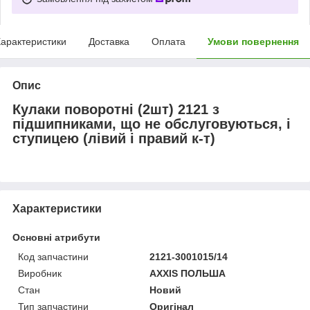
арактеристики
Доставка
Оплата
Умови повернення
Опис
Кулаки поворотні (2шт) 2121 з
підшипниками, що не обслуговуються, і
ступицею (лівий і правий к-т)
Характеристики
Основні атрибути
Код запчастини
2121-3001015/14
Виробник
AXXIS ПОЛЬША
Стан
Новий
Тип запчастини
Оригінал