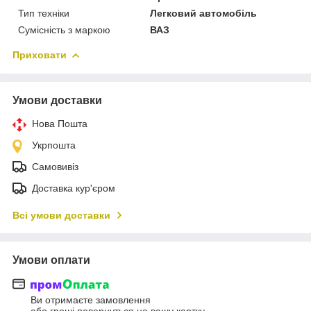
Тип техніки
Легковий автомобіль
Сумісність з маркою
ВАЗ
Приховати
Умови доставки
Нова Пошта
Укрпошта
Самовивіз
Доставка кур'єром
Всі умови доставки
Умови оплати
Ви отримаєте замовлення