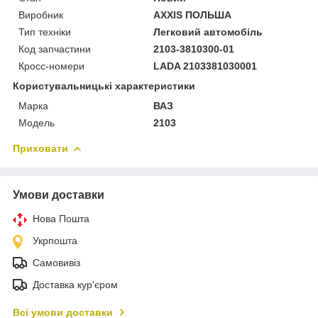
Виробник
AXXIS ПОЛЬША
Тип техніки
Легковий автомобіль
Код запчастини
2103-3810300-01
Кросс-номери
LADA 2103381030001
Користувальницькі характеристики
Марка
ВАЗ
Модель
2103
Приховати
Умови доставки
Нова Пошта
Укрпошта
Самовивіз
Доставка кур'єром
Всі умови доставки