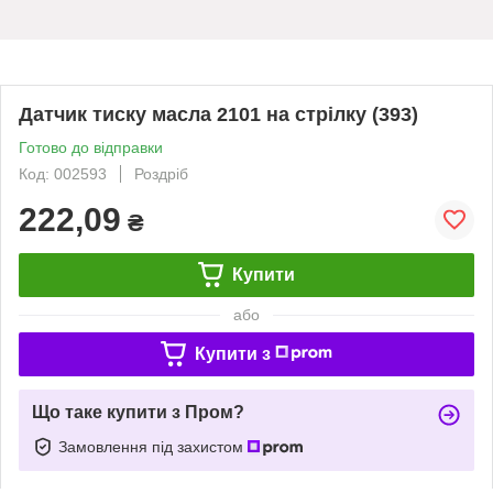
Датчик тиску масла 2101 на стрілку (393)
Готово до відправки
Код: 002593
Роздріб
222,09
₴
Купити
або
Купити з
Що таке купити з Пром?
Замовлення під захистом