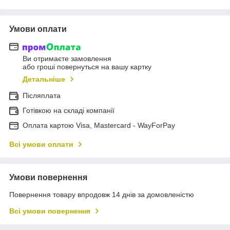
Умови оплати
Ви отримаєте замовлення
або гроші повернуться на вашу картку
Детальніше
Післяплата
Готівкою на складі компанії
Оплата картою Visa, Mastercard - WayForPay
Всі умови оплати
Умови повернення
Повернення товару впродовж 14 днів за домовленістю
Всі умови повернення