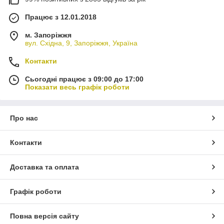
Працює з 12.01.2018
м. Запоріжжя
вул. Східна, 9, Запоріжжя, Україна
Контакти
Сьогодні працює з 09:00 до 17:00
Показати весь графік роботи
Про нас
Контакти
Доставка та оплата
Графік роботи
Повна версія сайту