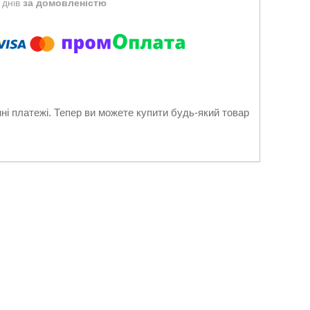
 днів
за домовленістю
нні платежі. Тепер ви можете купити будь-який товар