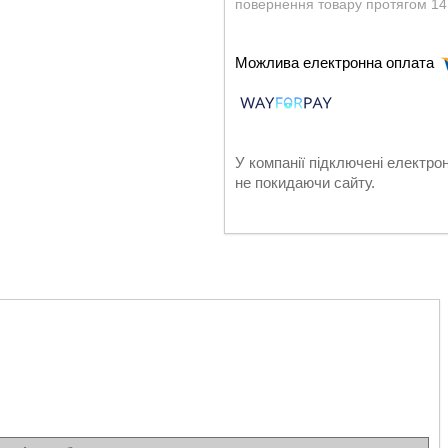
повернення товару протягом 14
У компанії підключені електро
не покидаючи сайту.