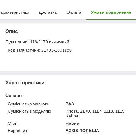
арактеристики
Доставка
Оплата
Умови повернення
Опис
Підшипник 1118/2170 вижимний
Код запчастини: 21703-1601180
Характеристики
Основні
Сумісність з маркою
ВАЗ
Сумісність з моделлю
Priora, 2170, 1117, 1118, 1119,
Kalina
Стан
Новий
Виробник
AXXIS ПОЛЬША