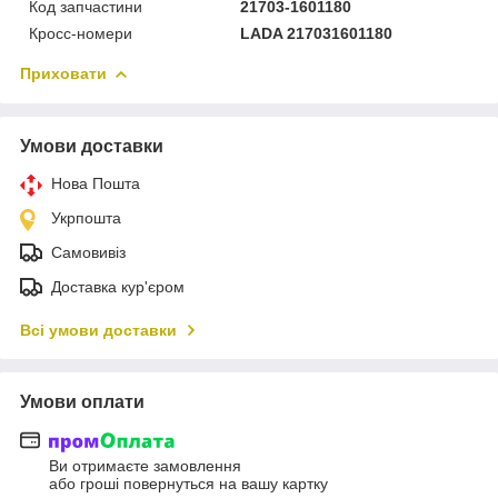
Код запчастини
21703-1601180
Кросс-номери
LADA 217031601180
Приховати
Умови доставки
Нова Пошта
Укрпошта
Самовивіз
Доставка кур'єром
Всі умови доставки
Умови оплати
Ви отримаєте замовлення
або гроші повернуться на вашу картку