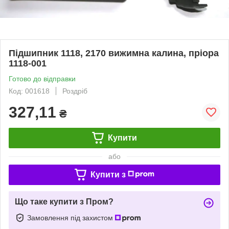
Підшипник 1118, 2170 вижимна калина, пріора
1118-001
Готово до відправки
Код: 001618
Роздріб
327,11
₴
Купити
або
Купити з
Що таке купити з Пром?
Замовлення під захистом