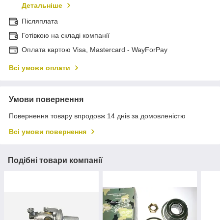
Детальніше
Післяплата
Готівкою на складі компанії
Оплата картою Visa, Mastercard - WayForPay
Всі умови оплати
Умови повернення
Повернення товару впродовж 14 днів за домовленістю
Всі умови повернення
Подібні товари компанії