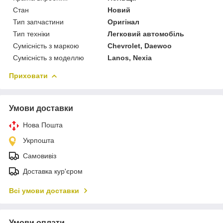
Стан
Новий
Тип запчастини
Оригінал
Тип техніки
Легковий автомобіль
Сумісність з маркою
Chevrolet, Daewoo
Сумісність з моделлю
Lanos, Nexia
Приховати
Умови доставки
Нова Пошта
Укрпошта
Самовивіз
Доставка кур'єром
Всі умови доставки
Умови оплати