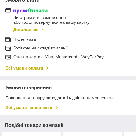
Ви отримаєте замовлення
або гроші повернуться на вашу картку
Детальніше
Післяплата
Готівкою на складі компанії
Оплата картою Visa, Mastercard - WayForPay
Всі умови оплати
Умови повернення
Повернення товару впродовж 14 днів за домовленістю
Всі умови повернення
Подібні товари компанії