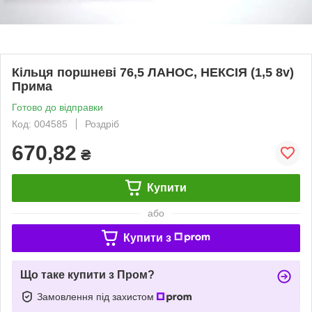
Кільця поршневі 76,5 ЛАНОС, НЕКСІЯ (1,5 8v)
Прима
Готово до відправки
Код: 004585
Роздріб
670,82
₴
Купити
або
Купити з
Що таке купити з Пром?
Замовлення під захистом