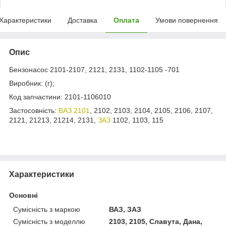
Характеристики
Доставка
Оплата
Умови повернення
Опис
Бензонасос 2101-2107, 2121, 2131, 1102-1105 -701
Виробник: (г);
Код запчастини: 2101-1106010
Застосовність:
ВАЗ 2101
, 2102, 2103, 2104, 2105, 2106, 2107,
2121, 21213, 21214, 2131,
ЗАЗ
1102, 1103, 115
Характеристики
Основні
Сумісність з маркою
ВАЗ, ЗАЗ
Сумісність з моделлю
2103, 2105, Славута, Дана,