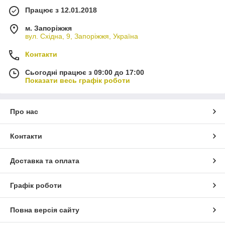
Працює з 12.01.2018
м. Запоріжжя
вул. Східна, 9, Запоріжжя, Україна
Контакти
Сьогодні працює з 09:00 до 17:00
Показати весь графік роботи
Про нас
Контакти
Доставка та оплата
Графік роботи
Повна версія сайту