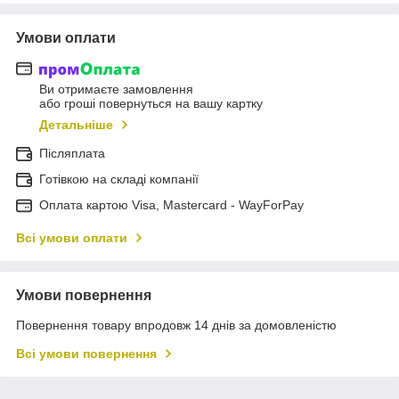
Умови оплати
Ви отримаєте замовлення
або гроші повернуться на вашу картку
Детальніше
Післяплата
Готівкою на складі компанії
Оплата картою Visa, Mastercard - WayForPay
Всі умови оплати
Умови повернення
Повернення товару впродовж 14 днів за домовленістю
Всі умови повернення