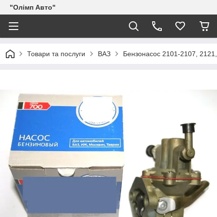
"Олімп Авто"
Товари та послуги
ВАЗ
Бензонасос 2101-2107, 2121,