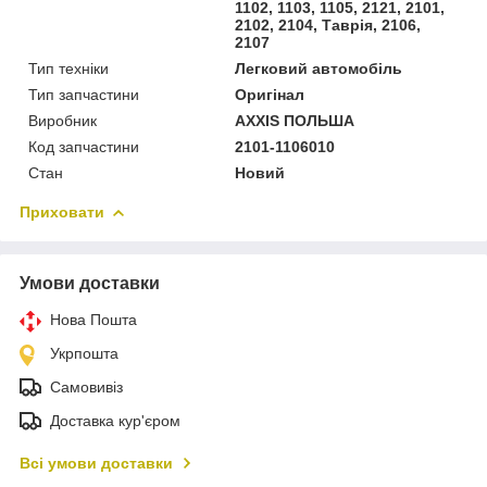
1102, 1103, 1105, 2121, 2101,
2102, 2104, Таврія, 2106,
2107
Тип техніки
Легковий автомобіль
Тип запчастини
Оригінал
Виробник
AXXIS ПОЛЬША
Код запчастини
2101-1106010
Стан
Новий
Приховати
Умови доставки
Нова Пошта
Укрпошта
Самовивіз
Доставка кур'єром
Всі умови доставки