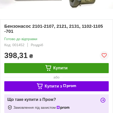
Бензонасос 2101-2107, 2121, 2131, 1102-1105
-701
Готово до відправки
Код: 001452
Роздріб
398,31
₴
Купити
або
Купити з
Що таке купити з Пром?
Замовлення під захистом