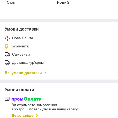
Стан
Новий
Умови доставки
Нова Пошта
Укрпошта
Самовивіз
Доставка кур'єром
Всі умови доставки
Умови оплати
Ви отримаєте замовлення
або гроші повернуться на вашу картку
Детальніше