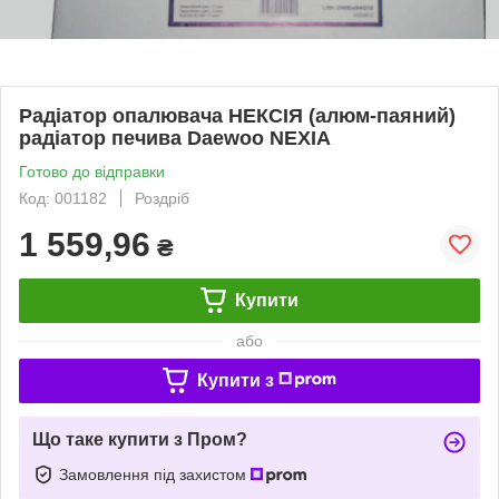
Радіатор опалювача НЕКСІЯ (алюм-паяний)
радіатор печива Daewoo NEXIA
Готово до відправки
Код: 001182
Роздріб
1 559,96
₴
Купити
або
Купити з
Що таке купити з Пром?
Замовлення під захистом