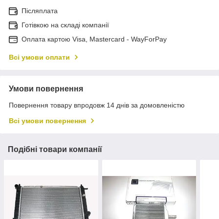
Післяплата
Готівкою на складі компанії
Оплата картою Visa, Mastercard - WayForPay
Всі умови оплати
Умови повернення
Повернення товару впродовж 14 днів за домовленістю
Всі умови повернення
Подібні товари компанії