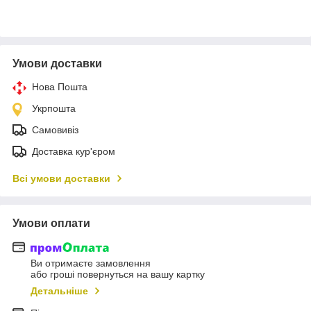
Умови доставки
Нова Пошта
Укрпошта
Самовивіз
Доставка кур'єром
Всі умови доставки
Умови оплати
Ви отримаєте замовлення
або гроші повернуться на вашу картку
Детальніше