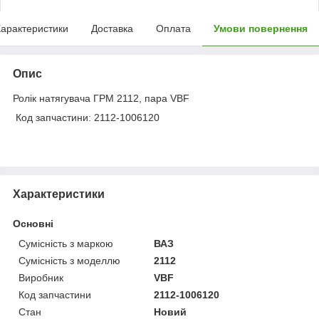
арактеристики
Доставка
Оплата
Умови повернення
Опис
Ролік натягувача ГРМ 2112, пара VBF
Код запчастини: 2112-1006120
Характеристики
Основні
Сумісність з маркою
ВАЗ
Сумісність з моделлю
2112
Виробник
VBF
Код запчастини
2112-1006120
Стан
Новий