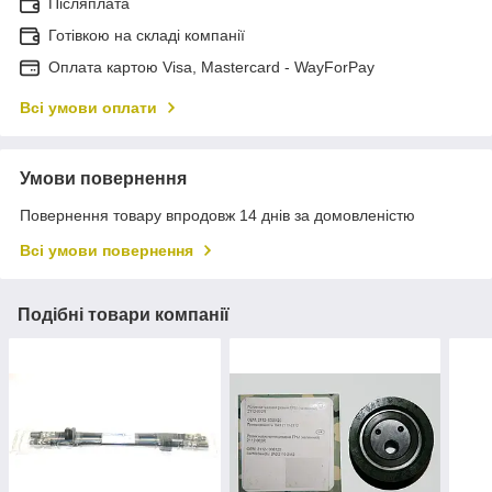
Післяплата
Готівкою на складі компанії
Оплата картою Visa, Mastercard - WayForPay
Всі умови оплати
Умови повернення
Повернення товару впродовж 14 днів за домовленістю
Всі умови повернення
Подібні товари компанії