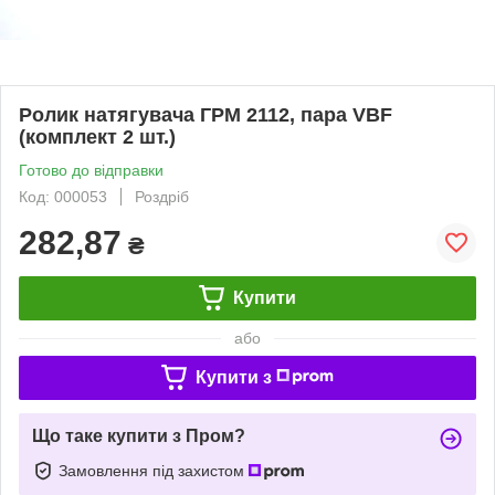
Ролик натягувача ГРМ 2112, пара VBF
(комплект 2 шт.)
Готово до відправки
Код: 000053
Роздріб
282,87
₴
Купити
або
Купити з
Що таке купити з Пром?
Замовлення під захистом