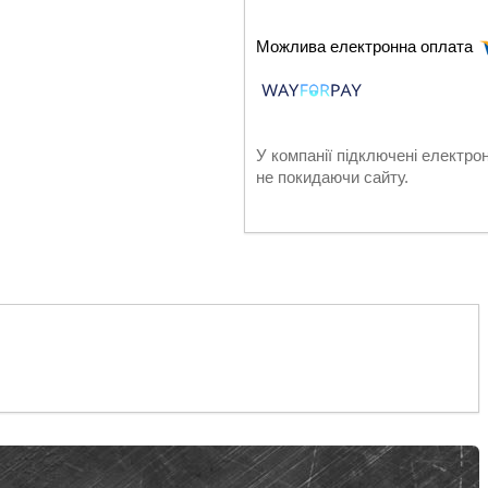
У компанії підключені електро
не покидаючи сайту.