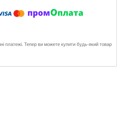
нні платежі. Тепер ви можете купити будь-який товар