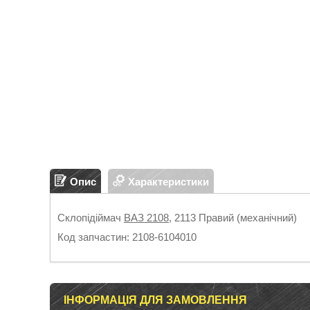
Опис
Характеристики
Склопідіймач
ВАЗ 2108
, 2113 Правий (механічний)
Код запчастин: 2108-6104010
ІНФОРМАЦІЯ ДЛЯ ЗАМОВЛЕННЯ