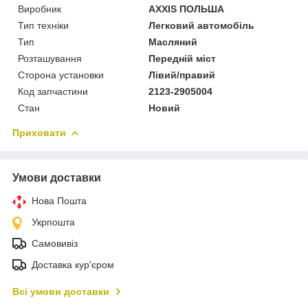
Виробник
AXXIS ПОЛЬША
Тип техніки
Легковий автомобіль
Тип
Масляний
Розташування
Передній міст
Сторона установки
Лівий/правий
Код запчастини
2123-2905004
Стан
Новий
Приховати
Умови доставки
Нова Пошта
Укрпошта
Самовивіз
Доставка кур'єром
Всі умови доставки