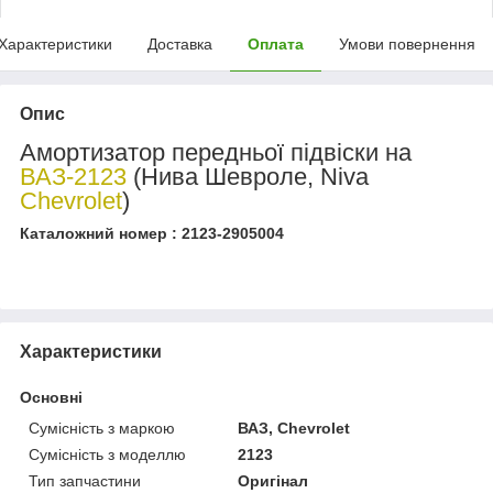
Характеристики
Доставка
Оплата
Умови повернення
Опис
Амортизатор передньої підвіски на
ВАЗ-2123
(Нива Шевроле, Niva
Chevrolet
)
Каталожний номер : 2123-2905004
Характеристики
Основні
Сумісність з маркою
ВАЗ, Chevrolet
Сумісність з моделлю
2123
Тип запчастини
Оригінал