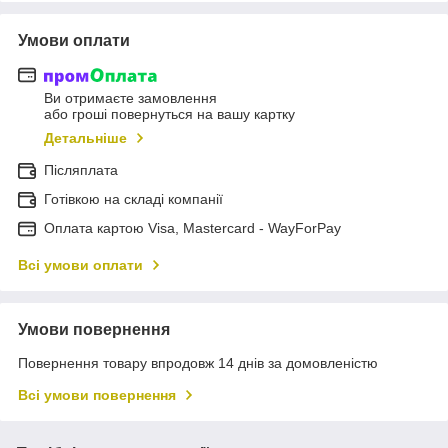
Умови оплати
Ви отримаєте замовлення
або гроші повернуться на вашу картку
Детальніше
Післяплата
Готівкою на складі компанії
Оплата картою Visa, Mastercard - WayForPay
Всі умови оплати
Умови повернення
Повернення товару впродовж 14 днів за домовленістю
Всі умови повернення