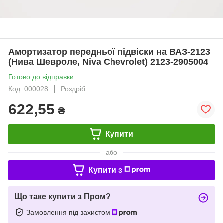
Амортизатор передньої підвіски на ВАЗ-2123
(Нива Шевроле, Niva Chevrolet) 2123-2905004
Готово до відправки
Код: 000028
Роздріб
622,55
₴
Купити
або
Купити з
Що таке купити з Пром?
Замовлення під захистом