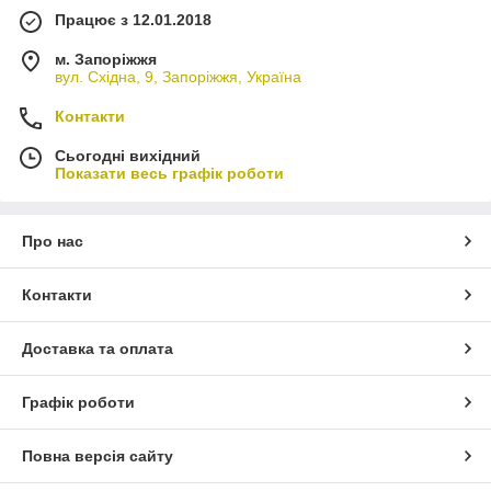
Працює з 12.01.2018
м. Запоріжжя
вул. Східна, 9, Запоріжжя, Україна
Контакти
Сьогодні вихідний
Показати весь графік роботи
Про нас
Контакти
Доставка та оплата
Графік роботи
Повна версія сайту