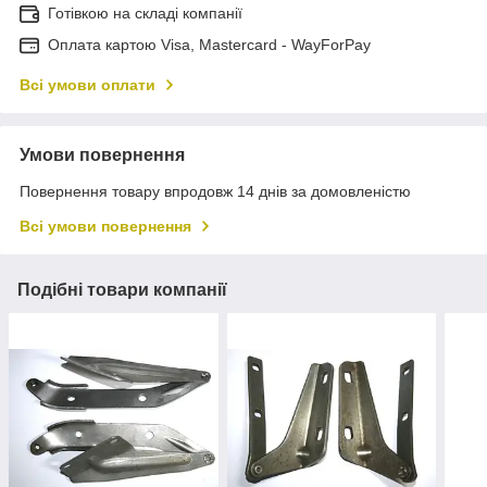
Готівкою на складі компанії
Оплата картою Visa, Mastercard - WayForPay
Всі умови оплати
Умови повернення
Повернення товару впродовж 14 днів за домовленістю
Всі умови повернення
Подібні товари компанії