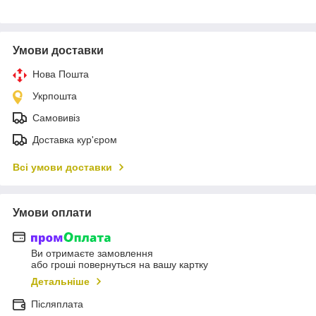
Умови доставки
Нова Пошта
Укрпошта
Самовивіз
Доставка кур'єром
Всі умови доставки
Умови оплати
Ви отримаєте замовлення
або гроші повернуться на вашу картку
Детальніше
Післяплата