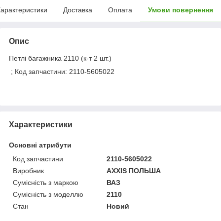
арактеристики
Доставка
Оплата
Умови повернення
Опис
Петлі багажника 2110 (к-т 2 шт.)
; Код запчастини: 2110-5605022
Характеристики
Основні атрибути
Код запчастини
2110-5605022
Виробник
AXXIS ПОЛЬША
Сумісність з маркою
ВАЗ
Сумісність з моделлю
2110
Стан
Новий