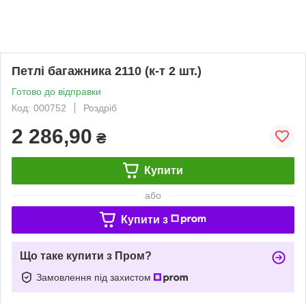
Петлі багажника 2110 (к-т 2 шт.)
Готово до відправки
Код: 000752
Роздріб
2 286,90
₴
Купити
або
Купити з
Що таке купити з Пром?
Замовлення під захистом