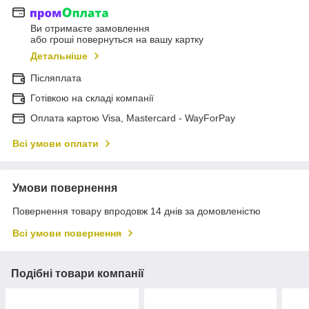
Ви отримаєте замовлення
або гроші повернуться на вашу картку
Детальніше
Післяплата
Готівкою на складі компанії
Оплата картою Visa, Mastercard - WayForPay
Всі умови оплати
Умови повернення
Повернення товару впродовж 14 днів за домовленістю
Всі умови повернення
Подібні товари компанії