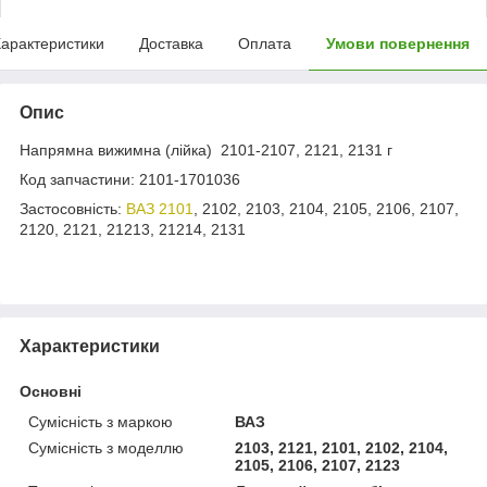
арактеристики
Доставка
Оплата
Умови повернення
Опис
Напрямна вижимна (лійка) 2101-2107, 2121, 2131 г
Код запчастини: 2101-1701036
Застосовність:
ВАЗ 2101
, 2102, 2103, 2104, 2105, 2106, 2107,
2120, 2121, 21213, 21214, 2131
Характеристики
Основні
Сумісність з маркою
ВАЗ
Сумісність з моделлю
2103, 2121, 2101, 2102, 2104,
2105, 2106, 2107, 2123