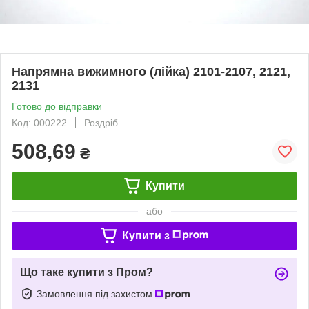
Напрямна вижимного (лійка) 2101-2107, 2121,
2131
Готово до відправки
Код: 000222
Роздріб
508,69
₴
Купити
або
Купити з
Що таке купити з Пром?
Замовлення під захистом