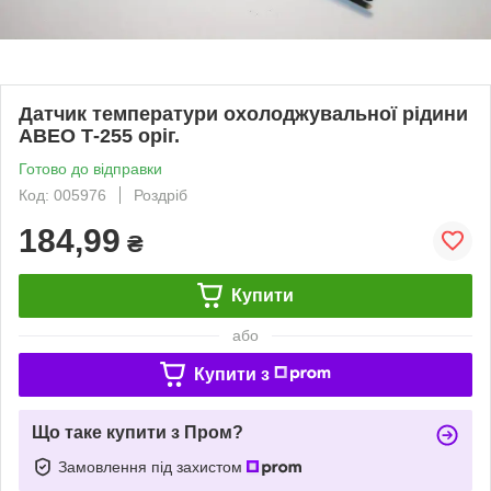
Датчик температури охолоджувальної рідини
АВЕО Т-255 оріг.
Готово до відправки
Код: 005976
Роздріб
184,99
₴
Купити
або
Купити з
Що таке купити з Пром?
Замовлення під захистом