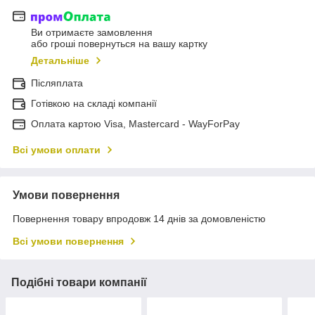
Ви отримаєте замовлення
або гроші повернуться на вашу картку
Детальніше
Післяплата
Готівкою на складі компанії
Оплата картою Visa, Mastercard - WayForPay
Всі умови оплати
Умови повернення
Повернення товару впродовж 14 днів за домовленістю
Всі умови повернення
Подібні товари компанії