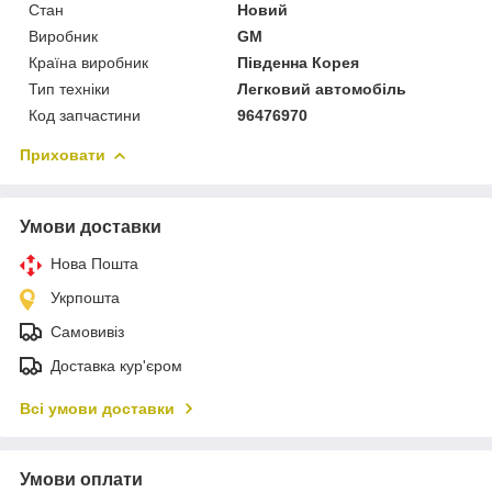
Стан
Новий
Виробник
GM
Країна виробник
Південна Корея
Тип техніки
Легковий автомобіль
Код запчастини
96476970
Приховати
Умови доставки
Нова Пошта
Укрпошта
Самовивіз
Доставка кур'єром
Всі умови доставки
Умови оплати