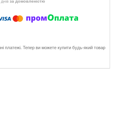
 днів
за домовленістю
нні платежі. Тепер ви можете купити будь-який товар