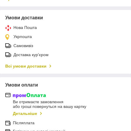
Умови доставки
Нова Пошта
Укрпошта
Самовивіз
Доставка кур'єром
Всі умови доставки
Умови оплати
Ви отримаєте замовлення
або гроші повернуться на вашу картку
Детальніше
Післяплата