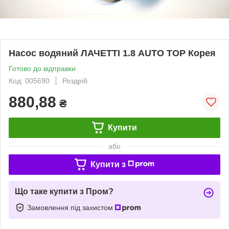
Насос водяний ЛАЧЕТТІ 1.8 AUTO TOP Корея
Готово до відправки
Код: 005690
Роздріб
880,88
₴
Купити
або
Купити з
Що таке купити з Пром?
Замовлення під захистом