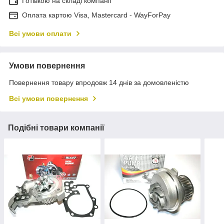
Готівкою на складі компанії
Оплата картою Visa, Mastercard - WayForPay
Всі умови оплати
Умови повернення
Повернення товару впродовж 14 днів за домовленістю
Всі умови повернення
Подібні товари компанії