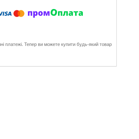
нні платежі. Тепер ви можете купити будь-який товар