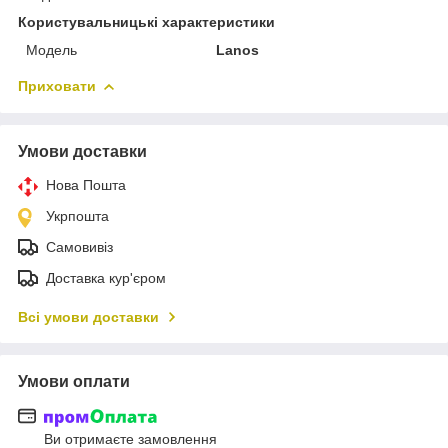
Користувальницькі характеристики
Модель
Lanos
Приховати
Умови доставки
Нова Пошта
Укрпошта
Самовивіз
Доставка кур'єром
Всі умови доставки
Умови оплати
Ви отримаєте замовлення