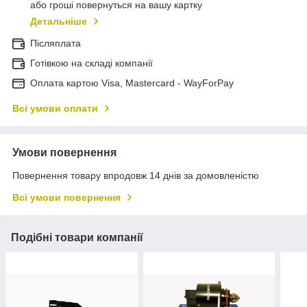
або гроші повернуться на вашу картку
Детальніше
Післяплата
Готівкою на складі компанії
Оплата картою Visa, Mastercard - WayForPay
Всі умови оплати
Умови повернення
Повернення товару впродовж 14 днів за домовленістю
Всі умови повернення
Подібні товари компанії