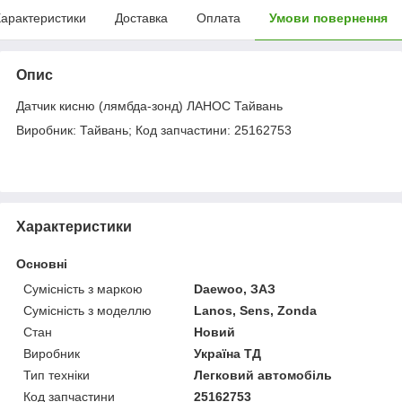
арактеристики
Доставка
Оплата
Умови повернення
Опис
Датчик кисню (лямбда-зонд) ЛАНОС Тайвань
Виробник: Тайвань; Код запчастини: 25162753
Характеристики
Основні
Сумісність з маркою
Daewoo, ЗАЗ
Сумісність з моделлю
Lanos, Sens, Zonda
Стан
Новий
Виробник
Україна ТД
Тип техніки
Легковий автомобіль
Код запчастини
25162753