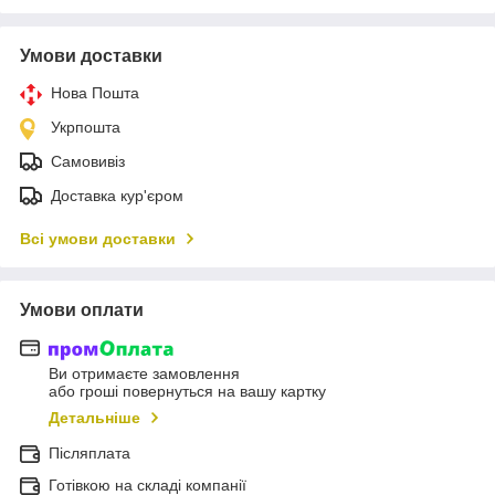
Умови доставки
Нова Пошта
Укрпошта
Самовивіз
Доставка кур'єром
Всі умови доставки
Умови оплати
Ви отримаєте замовлення
або гроші повернуться на вашу картку
Детальніше
Післяплата
Готівкою на складі компанії