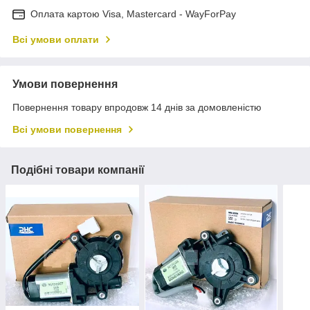
Оплата картою Visa, Mastercard - WayForPay
Всі умови оплати
Умови повернення
Повернення товару впродовж 14 днів за домовленістю
Всі умови повернення
Подібні товари компанії