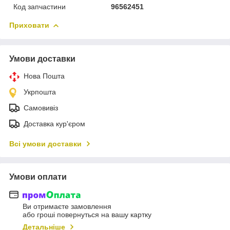
Код запчастини
96562451
Приховати
Умови доставки
Нова Пошта
Укрпошта
Самовивіз
Доставка кур'єром
Всі умови доставки
Умови оплати
Ви отримаєте замовлення
або гроші повернуться на вашу картку
Детальніше