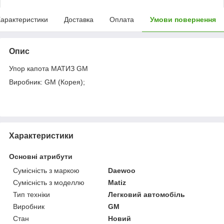
арактеристики
Доставка
Оплата
Умови повернення
Опис
Упор капота МАТИЗ GM
Виробник: GM (Корея);
Характеристики
Основні атрибути
Сумісність з маркою
Daewoo
Сумісність з моделлю
Matiz
Тип техніки
Легковий автомобіль
Виробник
GM
Стан
Новий