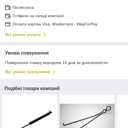
Післяплата
Готівкою на складі компанії
Оплата картою Visa, Mastercard - WayForPay
Всі умови оплати
Умови повернення
Повернення товару впродовж 14 днів за домовленістю
Всі умови повернення
Подібні товари компанії