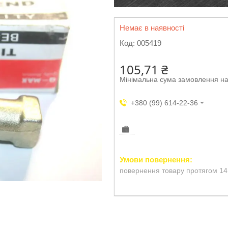
Немає в наявності
Код:
005419
105,71 ₴
Мінімальна сума замовлення на
+380 (99) 614-22-36
повернення товару протягом 14