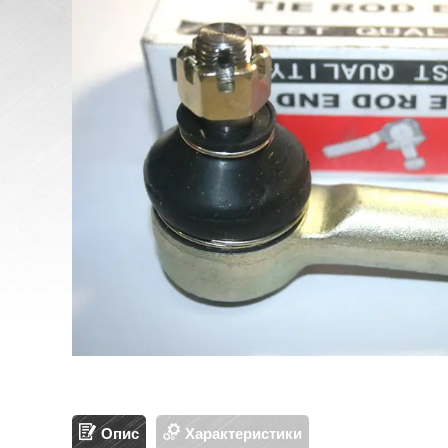
Опис
Характеристики