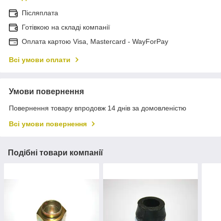
Післяплата
Готівкою на складі компанії
Оплата картою Visa, Mastercard - WayForPay
Всі умови оплати
Умови повернення
Повернення товару впродовж 14 днів за домовленістю
Всі умови повернення
Подібні товари компанії