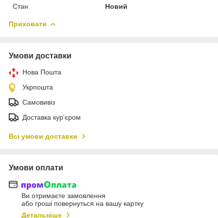
Стан
Новий
Приховати
Умови доставки
Нова Пошта
Укрпошта
Самовивіз
Доставка кур'єром
Всі умови доставки
Умови оплати
Ви отримаєте замовлення
або гроші повернуться на вашу картку
Детальніше