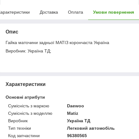
арактеристики
Доставка
Оплата
Умови повернення
Опис
Гайка маточини задньої МАТІЗ корончаста Україна
Виробник: Україна ТД;
Характеристики
Основні атрибути
Сумісність з маркою
Daewoo
Сумісність з моделлю
Matiz
Виробник
Україна ТД
Тип техніки
Легковий автомобіль
Код запчастини
96380565