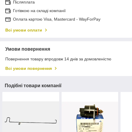
Післяплата
Готівкою на складі компанії
Оплата картою Visa, Mastercard - WayForPay
Всі умови оплати
Умови повернення
Повернення товару впродовж 14 днів за домовленістю
Всі умови повернення
Подібні товари компанії