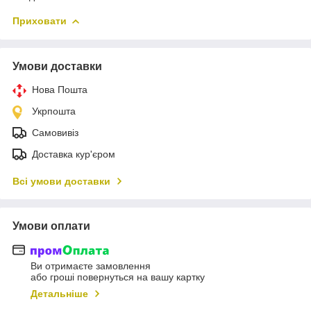
Приховати
Умови доставки
Нова Пошта
Укрпошта
Самовивіз
Доставка кур'єром
Всі умови доставки
Умови оплати
Ви отримаєте замовлення
або гроші повернуться на вашу картку
Детальніше