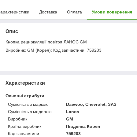
арактеристики
Доставка
Оплата
Умови повернення
Опис
Кнопка рециркуляції повітря ЛАНОС GM
Виробник: GM (Корея); Код запчастини: 759203
Характеристики
Основні атрибути
Сумісність з маркою
Daewoo, Chevrolet, ЗАЗ
Сумісність з моделлю
Lanos
Виробник
GM
Країна виробник
Південна Корея
Код запчастини
759203