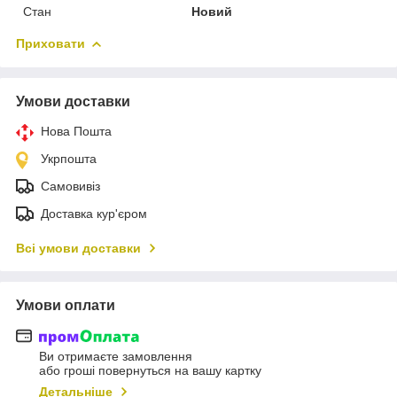
Стан
Новий
Приховати
Умови доставки
Нова Пошта
Укрпошта
Самовивіз
Доставка кур'єром
Всі умови доставки
Умови оплати
Ви отримаєте замовлення
або гроші повернуться на вашу картку
Детальніше