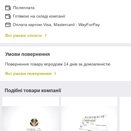
Післяплата
Готівкою на складі компанії
Оплата картою Visa, Mastercard - WayForPay
Всі умови оплати
Умови повернення
Повернення товару впродовж 14 днів за домовленістю
Всі умови повернення
Подібні товари компанії