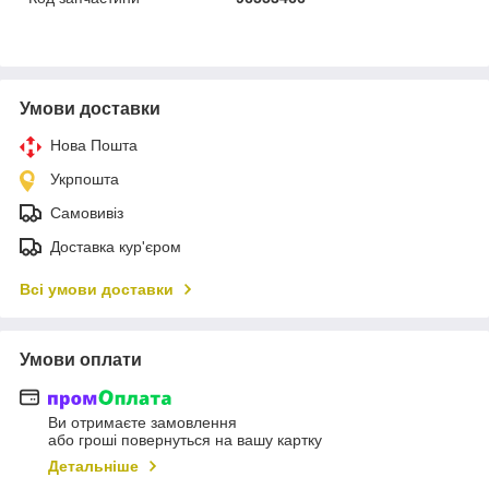
Умови доставки
Нова Пошта
Укрпошта
Самовивіз
Доставка кур'єром
Всі умови доставки
Умови оплати
Ви отримаєте замовлення
або гроші повернуться на вашу картку
Детальніше