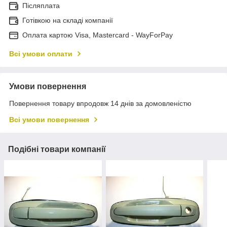
Післяплата
Готівкою на складі компанії
Оплата картою Visa, Mastercard - WayForPay
Всі умови оплати
Умови повернення
Повернення товару впродовж 14 днів за домовленістю
Всі умови повернення
Подібні товари компанії