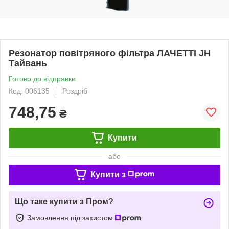
Резонатор повітряного фільтра ЛАЧЕТТІ JH
Тайвань
Готово до відправки
Код: 006135
Роздріб
748,75
₴
Купити
або
Купити з
Що таке купити з Пром?
Замовлення під захистом