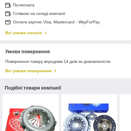
Післяплата
Готівкою на складі компанії
Оплата картою Visa, Mastercard - WayForPay
Всі умови оплати
Умови повернення
Повернення товару впродовж 14 днів за домовленістю
Всі умови повернення
Подібні товари компанії