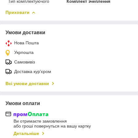
Тип комплектуючого
Комплект зчеплення
Приховати
Умови доставки
Нова Пошта
Укрпошта
Самовивіз
Доставка кур'єром
Всі умови доставки
Умови оплати
Ви отримаєте замовлення
або гроші повернуться на вашу картку
Детальніше