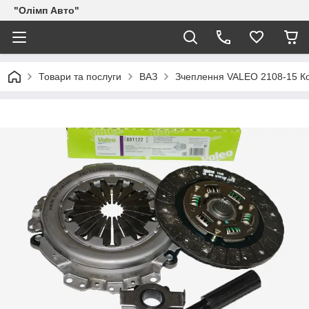
"Олімп Авто"
Товари та послуги
ВАЗ
Зчеплення VALEO 2108-15 Кор