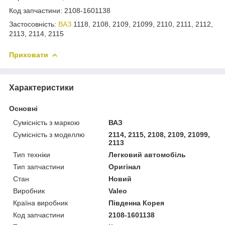
Код запчастини: 2108-1601138
Застосовність:
ВАЗ
1118, 2108, 2109, 21099, 2110, 2111, 2112,
2113, 2114, 2115
Приховати
Характеристики
Основні
Сумісність з маркою
ВАЗ
Сумісність з моделлю
2114, 2115, 2108, 2109, 21099,
2113
Тип техніки
Легковий автомобіль
Тип запчастини
Оригінал
Стан
Новий
Виробник
Valeo
Країна виробник
Південна Корея
Код запчастини
2108-1601138