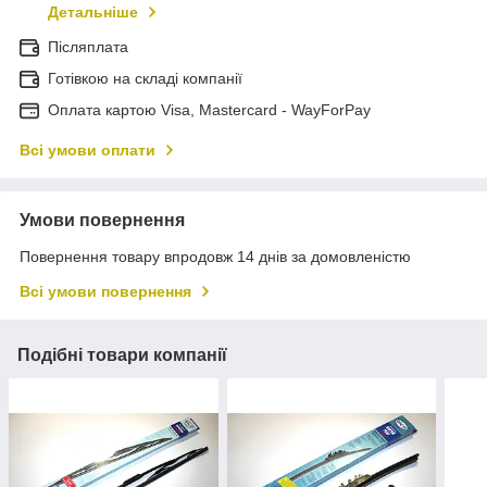
Детальніше
Післяплата
Готівкою на складі компанії
Оплата картою Visa, Mastercard - WayForPay
Всі умови оплати
Умови повернення
Повернення товару впродовж 14 днів за домовленістю
Всі умови повернення
Подібні товари компанії