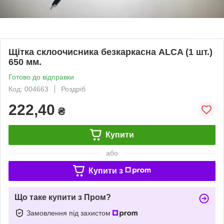
Щітка склоочисника безкаркасна ALCA (1 шт.)
650 мм.
Готово до відправки
Код: 004663
Роздріб
222,40
₴
Купити
або
Купити з
Що таке купити з Пром?
Замовлення під захистом