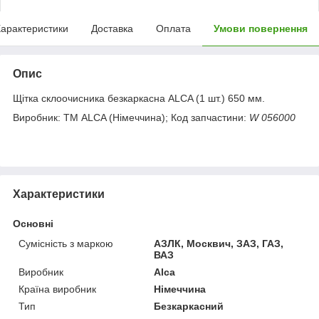
арактеристики
Доставка
Оплата
Умови повернення
Опис
Щітка склоочисника безкаркасна ALCA (1 шт.) 650 мм.
Виробник: ТМ ALCA (Німеччина); Код запчастини:
W 056000
Характеристики
Основні
Сумісність з маркою
АЗЛК, Москвич, ЗАЗ, ГАЗ,
ВАЗ
Виробник
Alca
Країна виробник
Німеччина
Тип
Безкаркасний