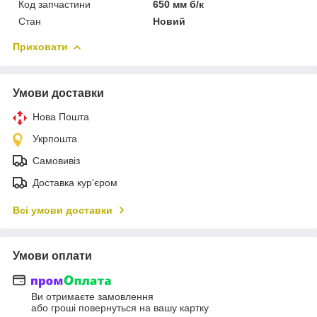
Код запчастини
650 мм б/к
Стан
Новий
Приховати
Умови доставки
Нова Пошта
Укрпошта
Самовивіз
Доставка кур'єром
Всі умови доставки
Умови оплати
Ви отримаєте замовлення
або гроші повернуться на вашу картку