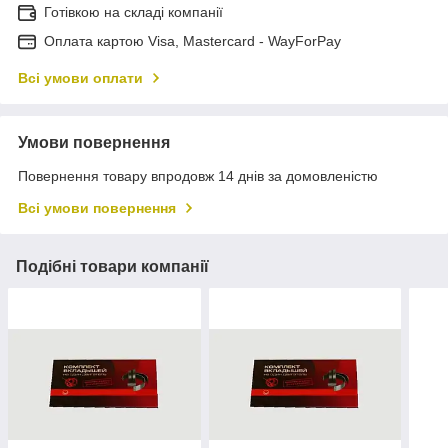
Готівкою на складі компанії
Оплата картою Visa, Mastercard - WayForPay
Всі умови оплати
Умови повернення
Повернення товару впродовж 14 днів за домовленістю
Всі умови повернення
Подібні товари компанії