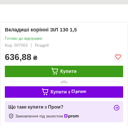
Вкладиші корінні ЗІЛ 130 1,5
Готово до відправки
Код: 007063
Роздріб
636,88
₴
Купити
або
Купити з
Що таке купити з Пром?
Замовлення під захистом