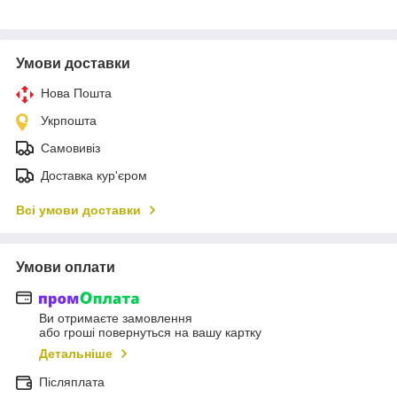
Умови доставки
Нова Пошта
Укрпошта
Самовивіз
Доставка кур'єром
Всі умови доставки
Умови оплати
Ви отримаєте замовлення
або гроші повернуться на вашу картку
Детальніше
Післяплата