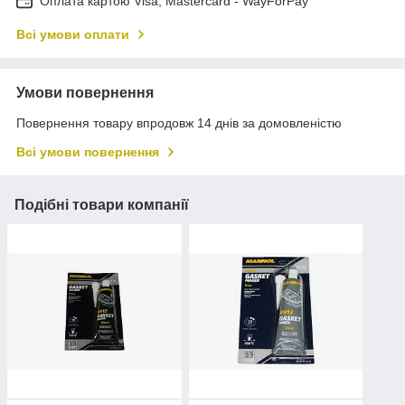
Оплата картою Visa, Mastercard - WayForPay
Всі умови оплати
Умови повернення
Повернення товару впродовж 14 днів за домовленістю
Всі умови повернення
Подібні товари компанії