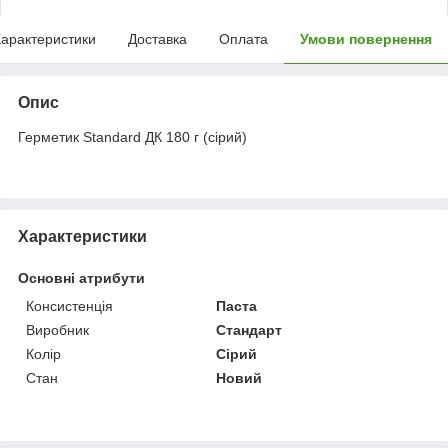
арактеристики
Доставка
Оплата
Умови повернення
Опис
Герметик Standard ДК 180 г (сірий)
Характеристики
Основні атрибути
Консистенція
Паста
Виробник
Стандарт
Колір
Сірий
Стан
Новий