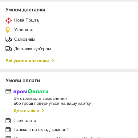
Умови доставки
Нова Пошта
Укрпошта
Самовивіз
Доставка кур'єром
Всі умови доставки
Умови оплати
Ви отримаєте замовлення
або гроші повернуться на вашу картку
Детальніше
Післяплата
Готівкою на складі компанії