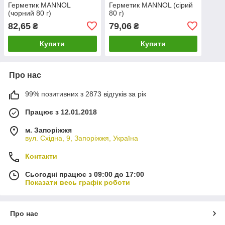
Герметик MANNOL
Герметик MANNOL (сірий
(чорний 80 г)
80 г)
82,65
79,06
₴
₴
Купити
Купити
Про нас
99% позитивних з 2873 відгуків за рік
Працює з 12.01.2018
м. Запоріжжя
вул. Східна, 9, Запоріжжя, Україна
Контакти
Сьогодні працює з 09:00 до 17:00
Показати весь графік роботи
Про нас