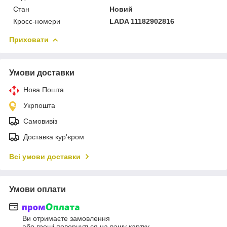
Стан
Новий
Кросс-номери
LADA 11182902816
Приховати
Умови доставки
Нова Пошта
Укрпошта
Самовивіз
Доставка кур'єром
Всі умови доставки
Умови оплати
Ви отримаєте замовлення
або гроші повернуться на вашу картку