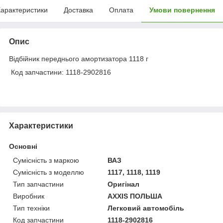
арактеристики
Доставка
Оплата
Умови повернення
Опис
Відбійник переднього амортизатора 1118 г
Код запчастини: 1118-2902816
Характеристики
Основні
Сумісність з маркою
ВАЗ
Сумісність з моделлю
1117, 1118, 1119
Тип запчастини
Оригінал
Виробник
AXXIS ПОЛЬША
Тип техніки
Легковий автомобіль
Код запчастини
1118-2902816