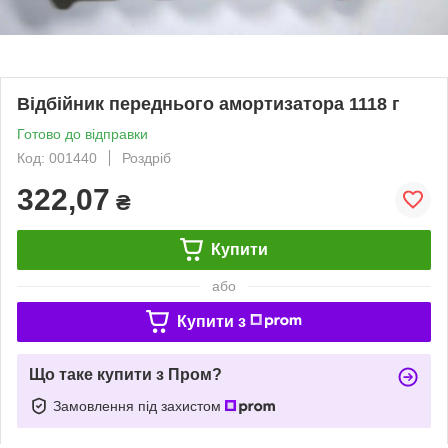
Відбійник переднього амортизатора 1118 г
Готово до відправки
Код: 001440
Роздріб
322,07
₴
Купити
або
Купити з
Що таке купити з Пром?
Замовлення під захистом