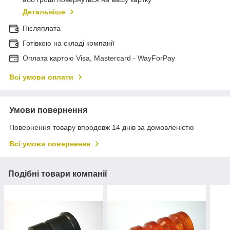
Детальніше
Післяплата
Готівкою на складі компанії
Оплата картою Visa, Mastercard - WayForPay
Всі умови оплати
Умови повернення
Повернення товару впродовж 14 днів за домовленістю
Всі умови повернення
Подібні товари компанії