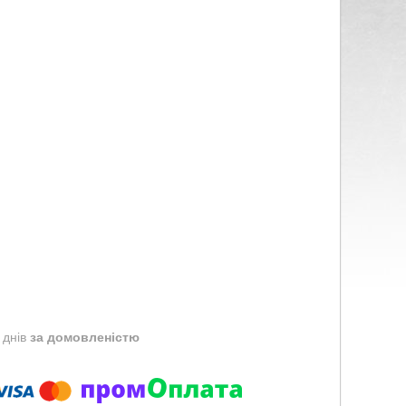
 днів
за домовленістю