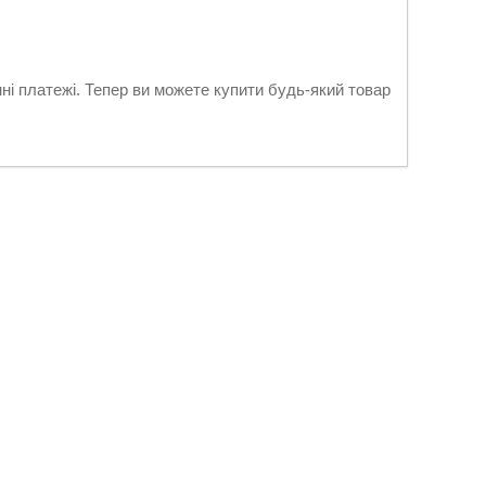
нні платежі. Тепер ви можете купити будь-який товар