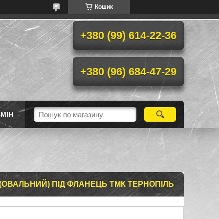
Кошик
+380 (99) 614-22-36
+380 (96) 684-47-29
МІН
(ОВАЛЬНИЙ) ПІД ФЛАНЕЦЬ ТМК ТЕРНОПІЛЬ