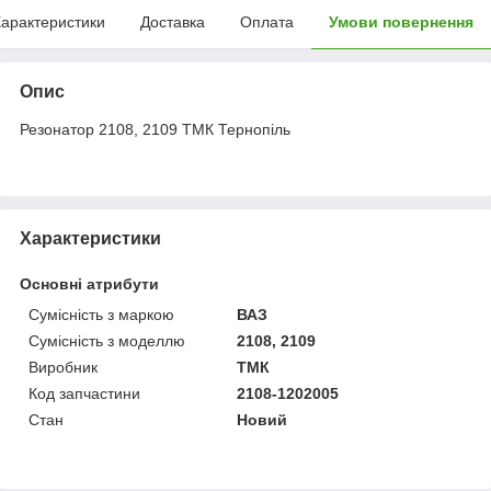
арактеристики
Доставка
Оплата
Умови повернення
Опис
Резонатор 2108, 2109 ТМК Тернопіль
Характеристики
Основні атрибути
Сумісність з маркою
ВАЗ
Сумісність з моделлю
2108, 2109
Виробник
ТМК
Код запчастини
2108-1202005
Стан
Новий