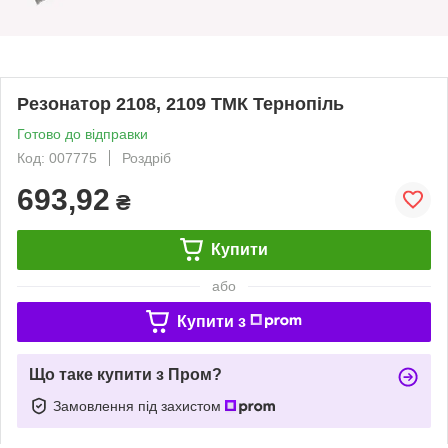
Резонатор 2108, 2109 ТМК Тернопіль
Готово до відправки
Код: 007775
Роздріб
693,92
₴
Купити
або
Купити з
Що таке купити з Пром?
Замовлення під захистом