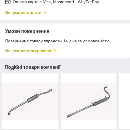
Оплата картою Visa, Mastercard - WayForPay
Всі умови оплати
Умови повернення
Повернення товару впродовж 14 днів за домовленістю
Всі умови повернення
Подібні товари компанії