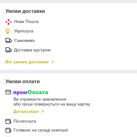
Умови доставки
Нова Пошта
Укрпошта
Самовивіз
Доставка кур'єром
Всі умови доставки
Умови оплати
Ви отримаєте замовлення
або гроші повернуться на вашу картку
Детальніше
Післяплата
Готівкою на складі компанії