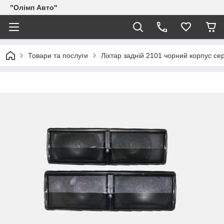
"Олімп Авто"
Товари та послуги
Ліхтар задній 2101 чорний корпус сер/с