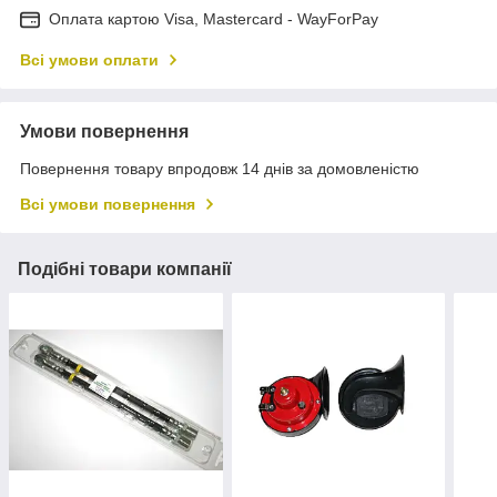
Оплата картою Visa, Mastercard - WayForPay
Всі умови оплати
Умови повернення
Повернення товару впродовж 14 днів за домовленістю
Всі умови повернення
Подібні товари компанії