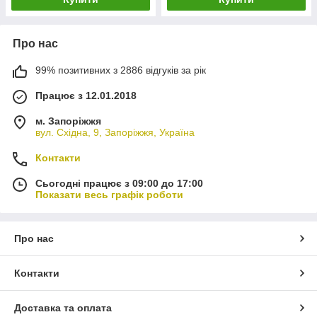
Про нас
99% позитивних з 2886 відгуків за рік
Працює з 12.01.2018
м. Запоріжжя
вул. Східна, 9, Запоріжжя, Україна
Контакти
Сьогодні працює з 09:00 до 17:00
Показати весь графік роботи
Про нас
Контакти
Доставка та оплата