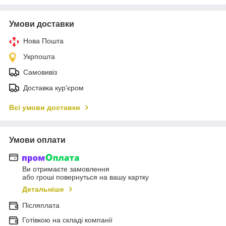
Умови доставки
Нова Пошта
Укрпошта
Самовивіз
Доставка кур'єром
Всі умови доставки
Умови оплати
Ви отримаєте замовлення
або гроші повернуться на вашу картку
Детальніше
Післяплата
Готівкою на складі компанії