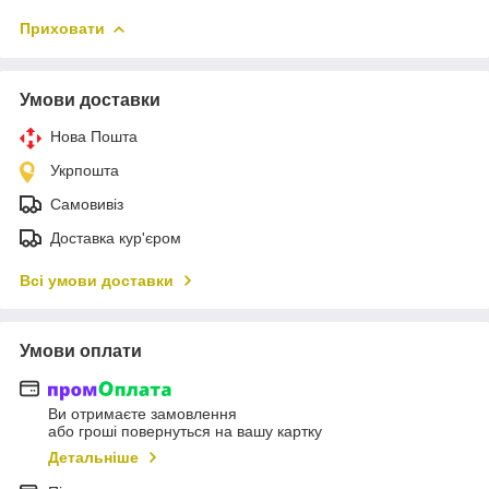
Приховати
Умови доставки
Нова Пошта
Укрпошта
Самовивіз
Доставка кур'єром
Всі умови доставки
Умови оплати
Ви отримаєте замовлення
або гроші повернуться на вашу картку
Детальніше