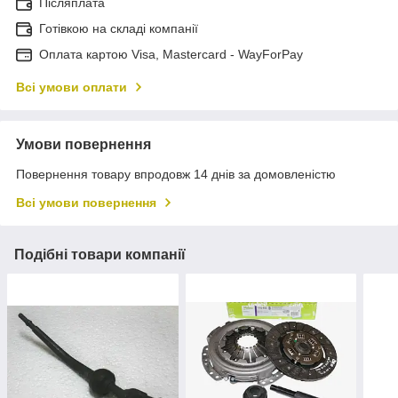
Післяплата
Готівкою на складі компанії
Оплата картою Visa, Mastercard - WayForPay
Всі умови оплати
Умови повернення
Повернення товару впродовж 14 днів за домовленістю
Всі умови повернення
Подібні товари компанії