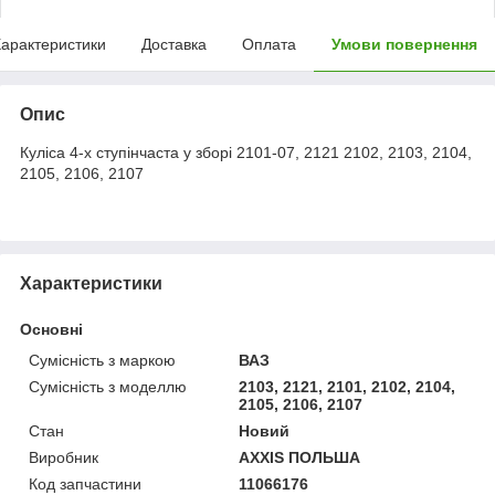
арактеристики
Доставка
Оплата
Умови повернення
Опис
Куліса 4-х ступінчаста у зборі 2101-07, 2121
2102, 2103, 2104,
2105, 2106, 2107
Характеристики
Основні
Сумісність з маркою
ВАЗ
Сумісність з моделлю
2103, 2121, 2101, 2102, 2104,
2105, 2106, 2107
Стан
Новий
Виробник
AXXIS ПОЛЬША
Код запчастини
11066176