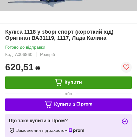
Куліса 1118 у зборі спорт (короткий хід)
Оригінал ВАЗ1119, 1117, Лада Калина
Готово до відправки
Код: A006960
Роздріб
620,51
₴
Купити
або
Купити з
Що таке купити з Пром?
Замовлення під захистом