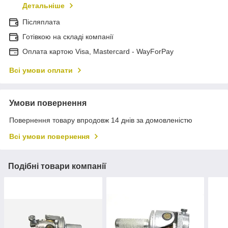
Детальніше
Післяплата
Готівкою на складі компанії
Оплата картою Visa, Mastercard - WayForPay
Всі умови оплати
Умови повернення
Повернення товару впродовж 14 днів за домовленістю
Всі умови повернення
Подібні товари компанії