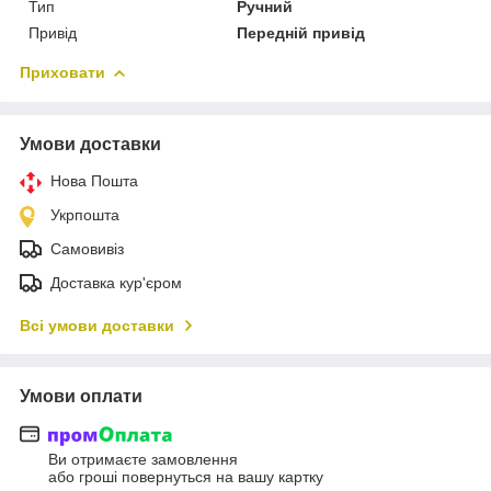
Тип
Ручний
Привід
Передній привід
Приховати
Умови доставки
Нова Пошта
Укрпошта
Самовивіз
Доставка кур'єром
Всі умови доставки
Умови оплати
Ви отримаєте замовлення
або гроші повернуться на вашу картку