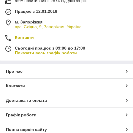
99% позитивних з 2874 відгуків за рік
Працює з 12.01.2018
м. Запоріжжя
вул. Східна, 9, Запоріжжя, Україна
Контакти
Сьогодні працює з 09:00 до 17:00
Показати весь графік роботи
Про нас
Контакти
Доставка та оплата
Графік роботи
Повна версія сайту