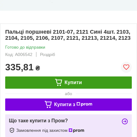
Пальці поршневі 2101-07, 2121 Сині 4шт. 2103,
2104, 2105, 2106, 2107, 2121, 21213, 21214, 2123
Готово до відправки
Код: A006542
Роздріб
335,81
₴
Купити
або
Купити з
Що таке купити з Пром?
Замовлення під захистом