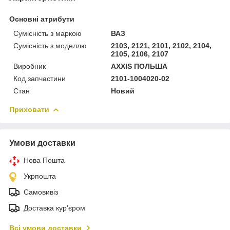
Основні атрибути
Сумісність з маркою
ВАЗ
Сумісність з моделлю
2103, 2121, 2101, 2102, 2104,
2105, 2106, 2107
Виробник
AXXIS ПОЛЬША
Код запчастини
2101-1004020-02
Стан
Новий
Приховати
Умови доставки
Нова Пошта
Укрпошта
Самовивіз
Доставка кур'єром
Всі умови доставки