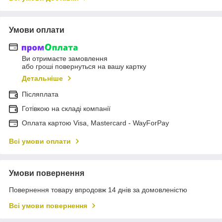
Умови оплати
Ви отримаєте замовлення
або гроші повернуться на вашу картку
Детальніше
Післяплата
Готівкою на складі компанії
Оплата картою Visa, Mastercard - WayForPay
Всі умови оплати
Умови повернення
Повернення товару впродовж 14 днів за домовленістю
Всі умови повернення