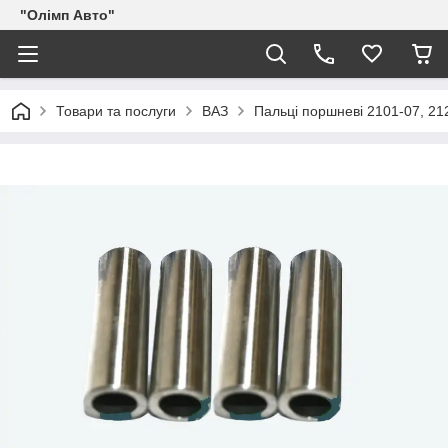
"Олімп Авто"
Товари та послуги
ВАЗ
Пальці поршневі 2101-07, 212