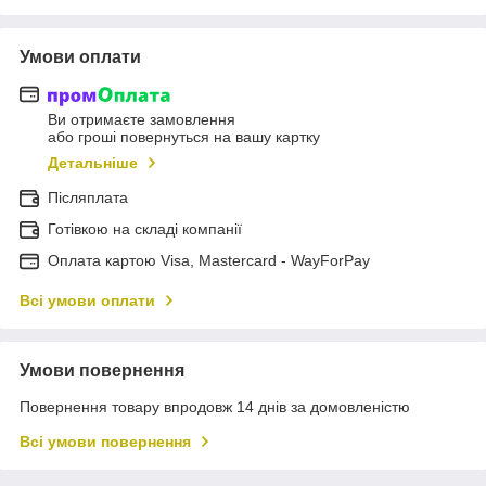
Умови оплати
Ви отримаєте замовлення
або гроші повернуться на вашу картку
Детальніше
Післяплата
Готівкою на складі компанії
Оплата картою Visa, Mastercard - WayForPay
Всі умови оплати
Умови повернення
Повернення товару впродовж 14 днів за домовленістю
Всі умови повернення