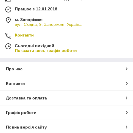
Працює з 12.01.2018
м. Запоріжжя
вул. Східна, 9, Запоріжжя, Україна
Контакти
Сьогодні вихідний
Показати весь графік роботи
Про нас
Контакти
Доставка та оплата
Графік роботи
Повна версія сайту