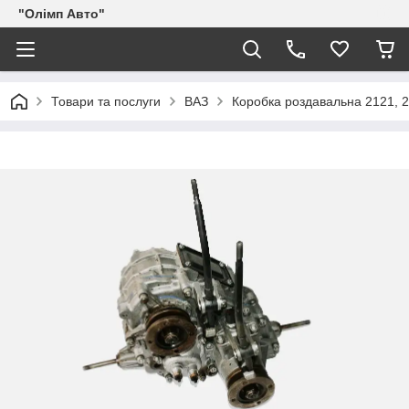
"Олімп Авто"
Товари та послуги
ВАЗ
Коробка роздавальна 2121, 2