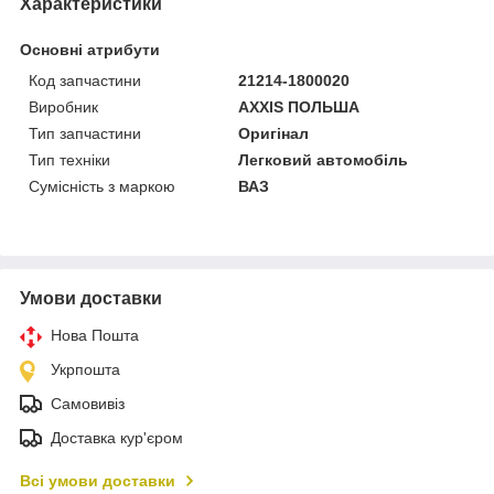
Характеристики
Основні атрибути
Код запчастини
21214-1800020
Виробник
AXXIS ПОЛЬША
Тип запчастини
Оригінал
Тип техніки
Легковий автомобіль
Сумісність з маркою
ВАЗ
Умови доставки
Нова Пошта
Укрпошта
Самовивіз
Доставка кур'єром
Всі умови доставки