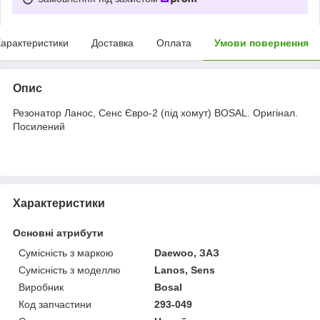
арактеристики
Доставка
Оплата
Умови повернення
Опис
Резонатор Ланос, Сенс Євро-2 (під хомут) BOSAL. Оригінал.
Посилений
Характеристики
Основні атрибути
Сумісність з маркою
Daewoo, ЗАЗ
Сумісність з моделлю
Lanos, Sens
Виробник
Bosal
Код запчастини
293-049