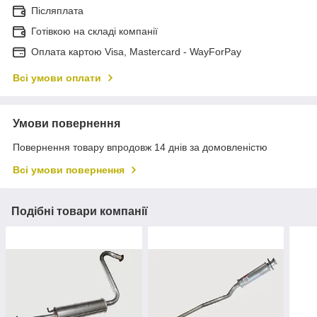
Післяплата
Готівкою на складі компанії
Оплата картою Visa, Mastercard - WayForPay
Всі умови оплати
Умови повернення
Повернення товару впродовж 14 днів за домовленістю
Всі умови повернення
Подібні товари компанії