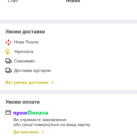
Стан
Новий
Умови доставки
Нова Пошта
Укрпошта
Самовивіз
Доставка кур'єром
Всі умови доставки
Умови оплати
Ви отримаєте замовлення
або гроші повернуться на вашу картку
Детальніше