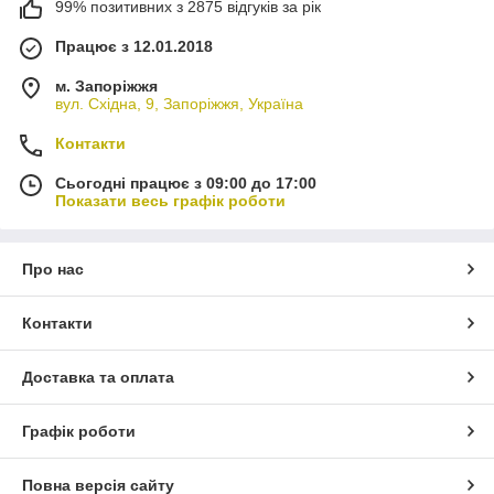
99% позитивних з 2875 відгуків за рік
Працює з 12.01.2018
м. Запоріжжя
вул. Східна, 9, Запоріжжя, Україна
Контакти
Сьогодні працює з 09:00 до 17:00
Показати весь графік роботи
Про нас
Контакти
Доставка та оплата
Графік роботи
Повна версія сайту