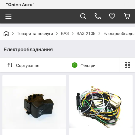
"Олімп Авто"
Товари та послуги
ВАЗ
ВАЗ-2105
Електрообладн
Електрообладнання
Сортування
0
Фільтри