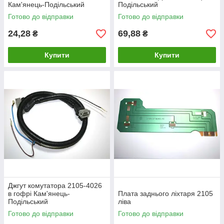
Кам'янець-Подільський
Подільський
Готово до відправки
Готово до відправки
24,28
69,88
₴
₴
Купити
Купити
Джгут комутатора 2105-4026
в гофрі Кам'янець-
Плата заднього ліхтаря 2105
Подільський
ліва
Готово до відправки
Готово до відправки