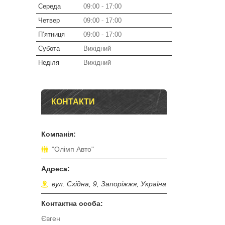
Середа
09:00
17:00
Четвер
09:00
17:00
Пʼятниця
09:00
17:00
Субота
Вихідний
Неділя
Вихідний
КОНТАКТИ
"Олімп Авто"
вул. Східна, 9, Запоріжжя, Україна
Євген